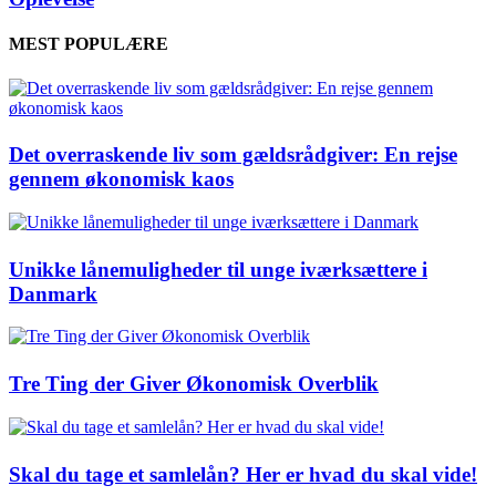
MEST POPULÆRE
Det overraskende liv som gældsrådgiver: En rejse
gennem økonomisk kaos
Unikke lånemuligheder til unge iværksættere i
Danmark
Tre Ting der Giver Økonomisk Overblik
Skal du tage et samlelån? Her er hvad du skal vide!