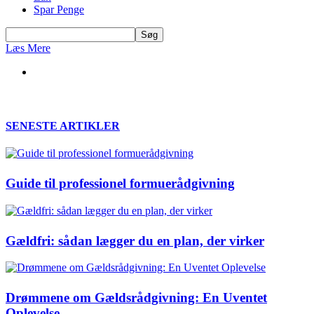
Spar Penge
Læs Mere
SENESTE ARTIKLER
Guide til professionel formuerådgivning
Gældfri: sådan lægger du en plan, der virker
Drømmene om Gældsrådgivning: En Uventet
Oplevelse