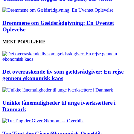
Drømmene om Gældsrådgivning: En Uventet
Oplevelse
MEST POPULÆRE
Det overraskende liv som gældsrådgiver: En rejse
gennem økonomisk kaos
Unikke lånemuligheder til unge iværksættere i
Danmark
Tre Ting der Giver Økonomisk Overblik