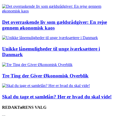
Det overraskende liv som gældsrådgiver: En rejse
gennem økonomisk kaos
Unikke lånemuligheder til unge iværksættere i
Danmark
Tre Ting der Giver Økonomisk Overblik
Skal du tage et samlelån? Her er hvad du skal vide!
REDAKTøRENS VALG