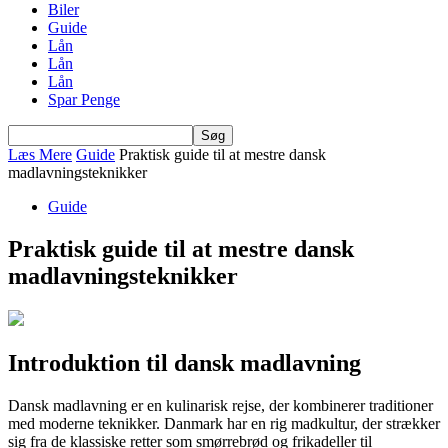
Biler
Guide
Lån
Lån
Lån
Spar Penge
Læs Mere
Guide
Praktisk guide til at mestre dansk
madlavningsteknikker
Guide
Praktisk guide til at mestre dansk
madlavningsteknikker
Introduktion til dansk madlavning
Dansk madlavning er en kulinarisk rejse, der kombinerer traditioner
med moderne teknikker. Danmark har en rig madkultur, der strækker
sig fra de klassiske retter som smørrebrød og frikadeller til