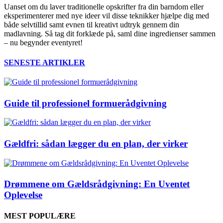
Uanset om du laver traditionelle opskrifter fra din barndom eller
eksperimenterer med nye ideer vil disse teknikker hjælpe dig med
både selvtillid samt evnen til kreativt udtryk gennem din
madlavning. Så tag dit forklæde på, saml dine ingredienser sammen
– nu begynder eventyret!
SENESTE ARTIKLER
Guide til professionel formuerådgivning
Gældfri: sådan lægger du en plan, der virker
Drømmene om Gældsrådgivning: En Uventet
Oplevelse
MEST POPULÆRE