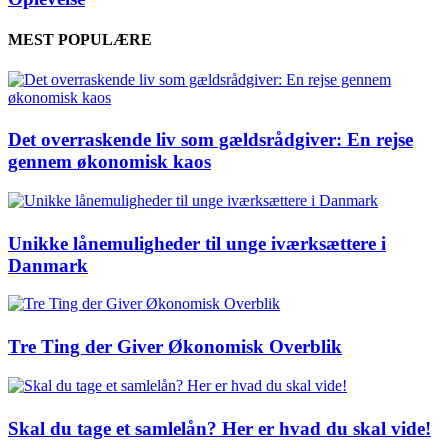
MEST POPULÆRE
Det overraskende liv som gældsrådgiver: En rejse
gennem økonomisk kaos
Unikke lånemuligheder til unge iværksættere i
Danmark
Tre Ting der Giver Økonomisk Overblik
Skal du tage et samlelån? Her er hvad du skal vide!