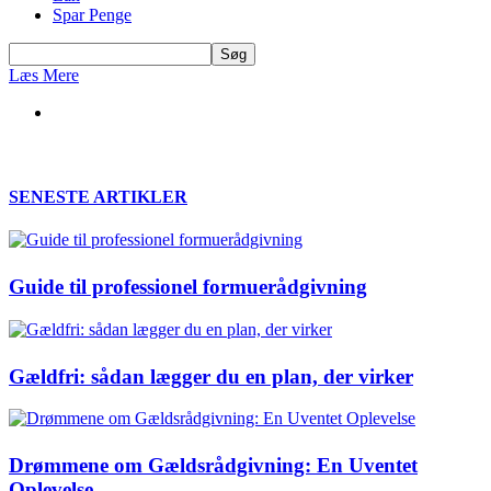
Spar Penge
Læs Mere
SENESTE ARTIKLER
Guide til professionel formuerådgivning
Gældfri: sådan lægger du en plan, der virker
Drømmene om Gældsrådgivning: En Uventet
Oplevelse