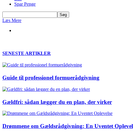
Spar Penge
Læs Mere
SENESTE ARTIKLER
Guide til professionel formuerådgivning
Gældfri: sådan lægger du en plan, der virker
Drømmene om Gældsrådgivning: En Uventet Oplevel